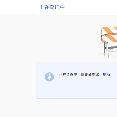
正在查询中
正在查询中，请刷新重试。
刷新