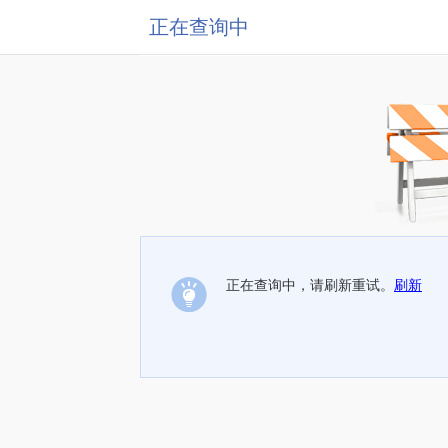
正在查询中
正在查询中，请刷新重试。
刷新